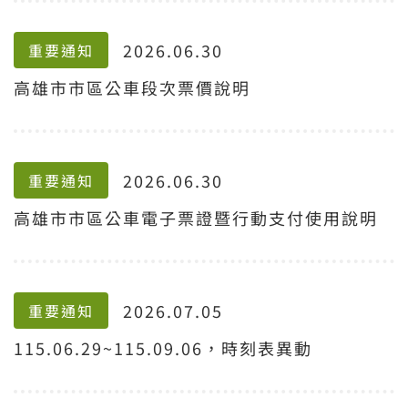
2026.06.30
重要通知
高雄市市區公車段次票價說明
2026.06.30
重要通知
高雄市市區公車電子票證暨行動支付使用說明
2026.07.05
重要通知
115.06.29~115.09.06，時刻表異動