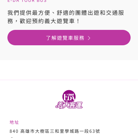
我們提供最方便、舒適的團體出遊和交通服
務，歡迎預約義大遊覽車！
了解遊覽車服務
地址
840 高雄市大樹區三和里學城路一段63號