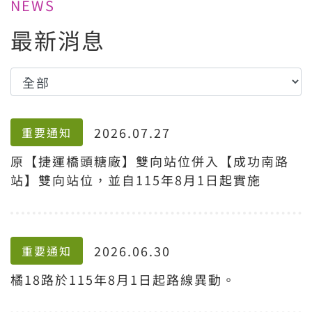
NEWS
最新消息
2026.07.27
重要通知
原【捷運橋頭糖廠】雙向站位併入【成功南路
站】雙向站位，並自115年8月1日起實施
2026.06.30
重要通知
橘18路於115年8月1日起路線異動。