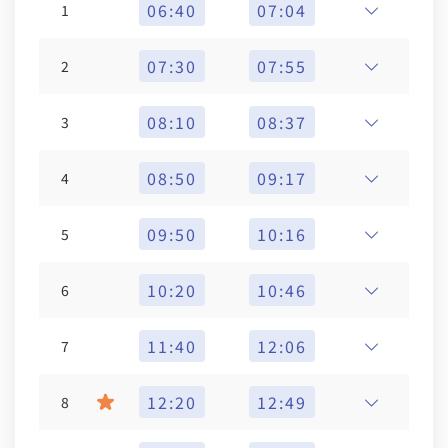
06:40
07:04
1
07:30
07:55
2
08:10
08:37
3
08:50
09:17
4
09:50
10:16
5
10:20
10:46
6
11:40
12:06
7
12:20
12:49
8