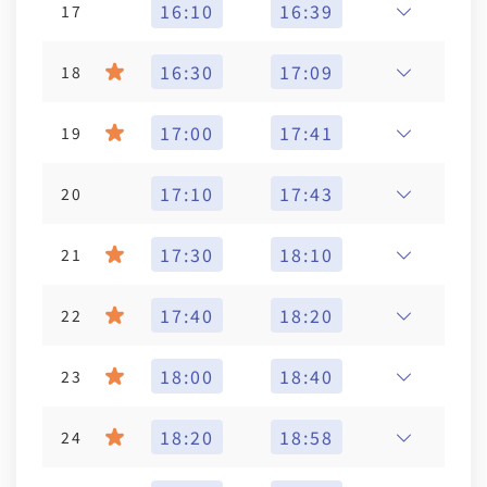
16:10
16:39
17
16:30
17:09
18
17:00
17:41
19
17:10
17:43
20
17:30
18:10
21
17:40
18:20
22
18:00
18:40
23
18:20
18:58
24