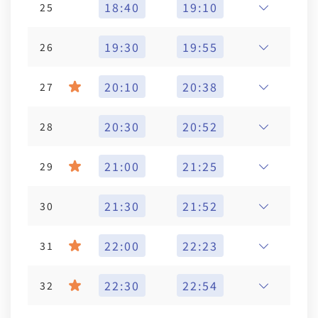
18:40
19:10
25
19:30
19:55
26
20:10
20:38
27
20:30
20:52
28
21:00
21:25
29
21:30
21:52
30
22:00
22:23
31
22:30
22:54
32