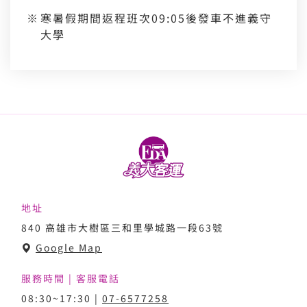
寒暑假期間返程班次09:05後發車不進義守
大學
地址
840 高雄市大樹區三和里學城路一段63號
Google Map
服務時間 | 客服電話
08:30~17:30 |
07-6577258