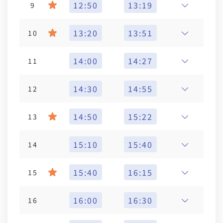
12:50
13:19
9
13:20
13:51
10
14:00
14:27
11
14:30
14:55
12
14:50
15:22
13
15:10
15:40
14
15:40
16:15
15
16:00
16:30
16